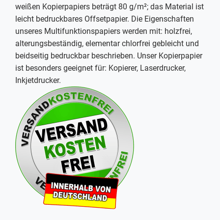
weißen Kopierpapiers beträgt 80 g/m²; das Material ist
leicht bedruckbares Offsetpapier. Die Eigenschaften
unseres Multifunktionspapiers werden mit: holzfrei,
alterungsbeständig, elementar chlorfrei gebleicht und
beidseitig bedruckbar beschrieben. Unser Kopierpapier
ist besonders geeignet für: Kopierer, Laserdrucker,
Inkjetdrucker.