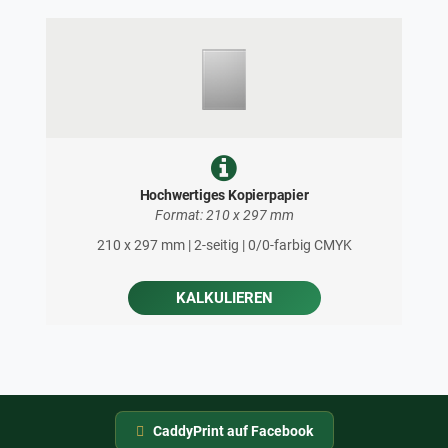
Hochwertiges Kopierpapier
Format: 210 x 297 mm
210 x 297 mm | 2-seitig | 0/0-farbig CMYK
KALKULIEREN
CaddyPrint auf Facebook