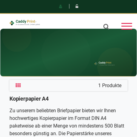
1 Produkte
Kopierpapier A4
Zu unserem beliebten Briefpapier bieten wir Ihnen
hochwertiges Kopierpapier im Format DIN A4
paketweise ab einer Menge von mindestens 500 Blatt
besonders günstig an. Die Papierstärke unseres