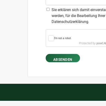
Sie erklären sich damit einvers
werden, für die Bearbeitung Ihre
Datenschutzerklärung.
ABSENDEN