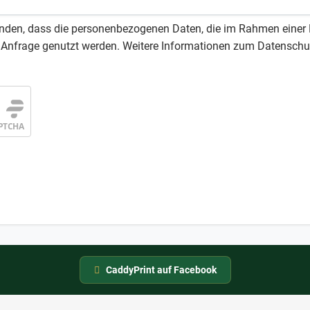
tanden, dass die personenbezogenen Daten, die im Rahmen eine
r Anfrage genutzt werden. Weitere Informationen zum Datenschut
CaddyPrint auf Facebook