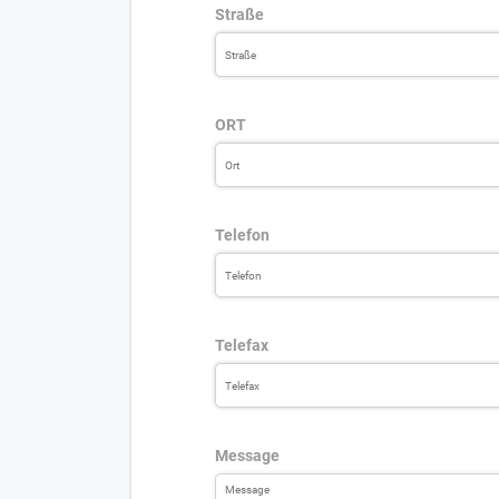
Straße
ORT
Telefon
Telefax
Message