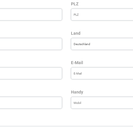
PLZ
Land
E-Mail
Handy