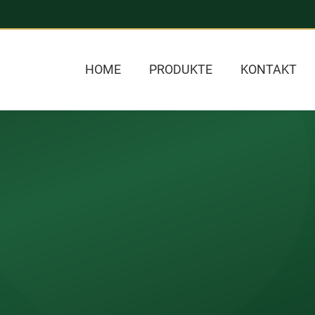
HOME
PRODUKTE
KONTAKT