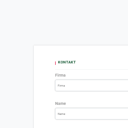
KONTAKT
Firma
Name