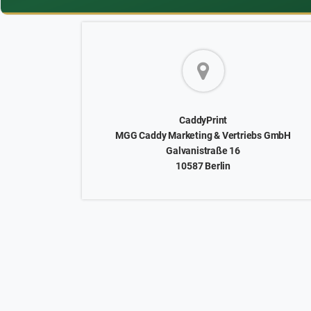
CaddyPrint
MGG Caddy Marketing & Vertriebs GmbH
Galvanistraße 16
10587 Berlin