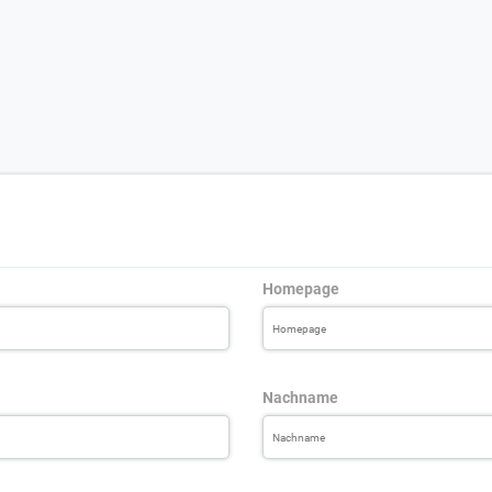
Homepage
Nachname