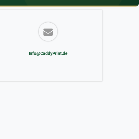
Info@CaddyPrint.de