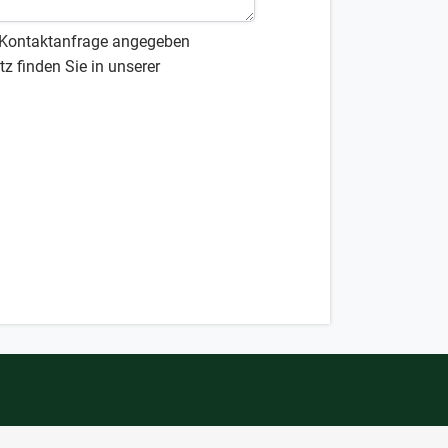
r Kontaktanfrage angegeben
z finden Sie in unserer