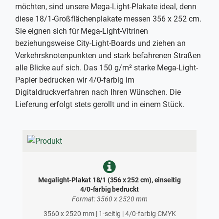
möchten, sind unsere Mega-Light-Plakate ideal, denn
diese 18/1-Großflächenplakate messen 356 x 252 cm.
Sie eignen sich für Mega-Light-Vitrinen
beziehungsweise City-Light-Boards und ziehen an
Verkehrsknotenpunkten und stark befahrenen Straßen
alle Blicke auf sich. Das 150 g/m² starke Mega-Light-
Papier bedrucken wir 4/0-farbig im
Digitaldruckverfahren nach Ihren Wünschen. Die
Lieferung erfolgt stets gerollt und in einem Stück.
Megalight-Plakat 18/1 (356 x 252 cm), einseitig
4/0-farbig bedruckt
Format: 3560 x 2520 mm
3560 x 2520 mm | 1-seitig | 4/0-farbig CMYK