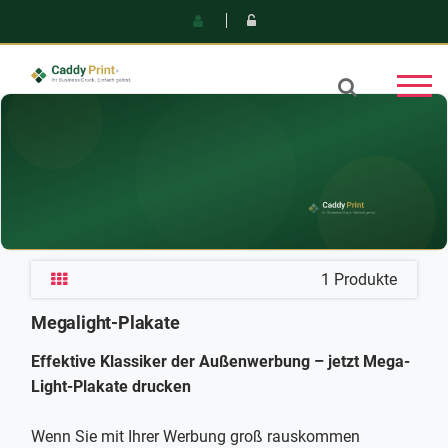
1 Produkte
Megalight-Plakate
Effektive Klassiker der Außenwerbung – jetzt Mega-
Light-Plakate drucken
Wenn Sie mit Ihrer Werbung groß rauskommen