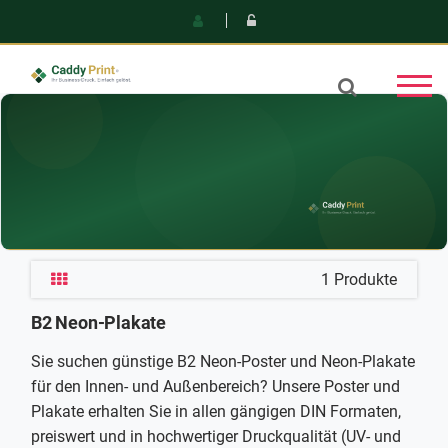
1 Produkte
B2 Neon-Plakate
Sie suchen günstige B2 Neon-Poster und Neon-Plakate
für den Innen- und Außenbereich? Unsere Poster und
Plakate erhalten Sie in allen gängigen DIN Formaten,
preiswert und in hochwertiger Druckqualität (UV- und